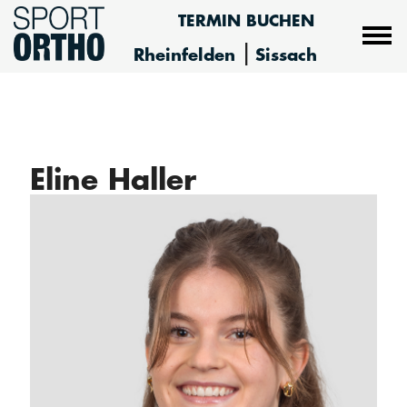
TERMIN BUCHEN
|
Rheinfelden
Sissach
Eline Haller