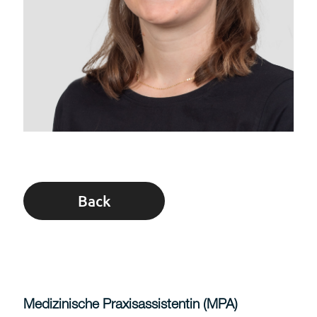
Back
Medizinische Praxisassistentin (MPA)