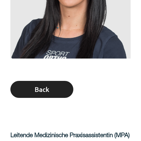
Back
Leitende Medizinische Praxisassistentin (MPA)