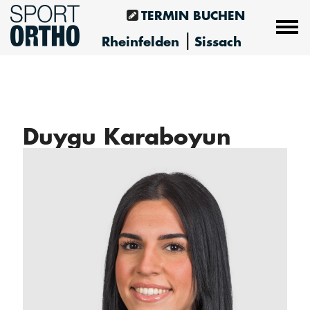
TERMIN BUCHEN
|
Rheinfelden
Sissach
Duygu Karaboyun