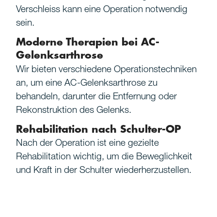
Verschleiss kann eine Operation notwendig
sein.
Moderne Therapien bei AC-
Gelenksarthrose
Wir bieten verschiedene Operationstechniken
an, um eine AC-Gelenksarthrose zu
behandeln, darunter die Entfernung oder
Rekonstruktion des Gelenks.
Rehabilitation nach Schulter-OP
Nach der Operation ist eine gezielte
Rehabilitation wichtig, um die Beweglichkeit
und Kraft in der Schulter wiederherzustellen.