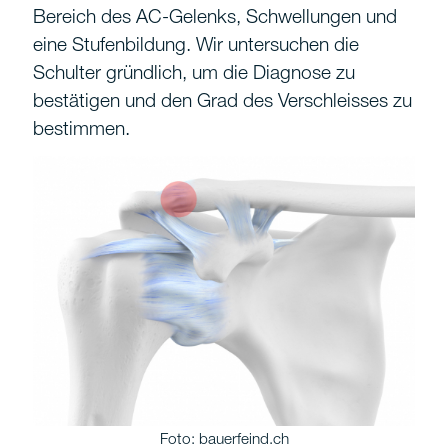
Bereich des AC-Gelenks, Schwellungen und
eine Stufenbildung. Wir untersuchen die
Schulter gründlich, um die Diagnose zu
bestätigen und den Grad des Verschleisses zu
bestimmen.
Foto: bauerfeind.ch