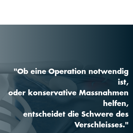
"Ob eine Operation notwendig
ist,
oder konservative Massnahmen
helfen,
entscheidet die Schwere des
Verschleisses."