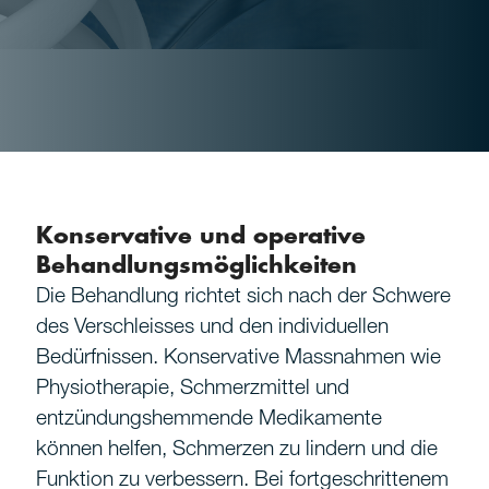
Konservative und operative
Behandlungsmöglichkeiten
Die Behandlung richtet sich nach der Schwere
des Verschleisses und den individuellen
Bedürfnissen. Konservative Massnahmen wie
Physiotherapie, Schmerzmittel und
entzündungshemmende Medikamente
können helfen, Schmerzen zu lindern und die
Funktion zu verbessern. Bei fortgeschrittenem